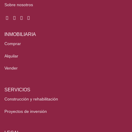
Sobre nosotros
INMOBILIARIA
Comprar
Alquilar
Vender
SERVICIOS
Construcción y rehabilitación
Proyectos de inversión