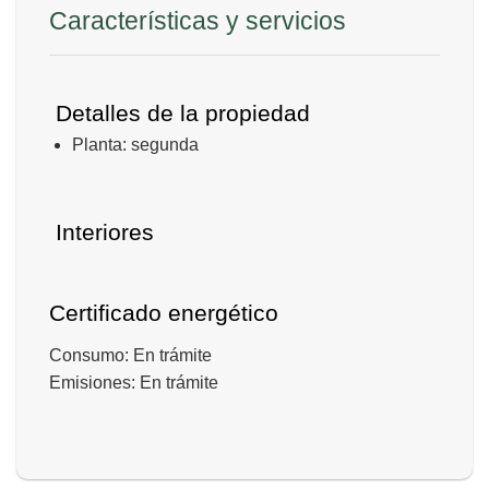
Características y servicios
Detalles de la propiedad
Planta: segunda
Interiores
Certificado energético
Consumo: En trámite
Emisiones: En trámite