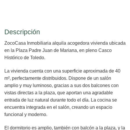
Descripción
ZocoCasa Inmobiliaria alquila acogedora vivienda ubicada
en la Plaza Padre Juan de Mariana, en pleno Casco
Histórico de Toledo.
La vivienda cuenta con una superficie aproximada de 40
m², perfectamente distribuidos. Dispone de un salón
amplio y muy luminoso, gracias a sus dos balcones con
vistas directas a la plaza, que aportan una agradable
entrada de luz natural durante todo el día. La cocina se
encuentra integrada en el salón, creando un espacio
funcional y moderno.
El dormitorio es amplio, también con balcón a la plaza, y la