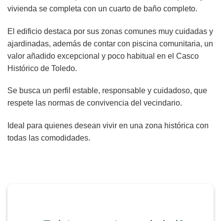
vivienda se completa con un cuarto de baño completo.
El edificio destaca por sus zonas comunes muy cuidadas y
ajardinadas, además de contar con piscina comunitaria, un
valor añadido excepcional y poco habitual en el Casco
Histórico de Toledo.
Se busca un perfil estable, responsable y cuidadoso, que
respete las normas de convivencia del vecindario.
Ideal para quienes desean vivir en una zona histórica con
todas las comodidades.