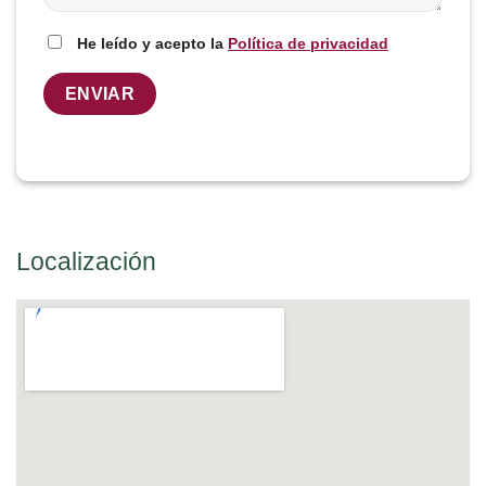
He leído y acepto la
Política de privacidad
Localización