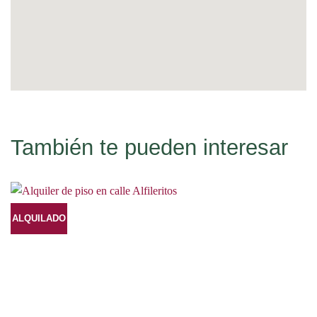
También te pueden interesar
ALQUILADO